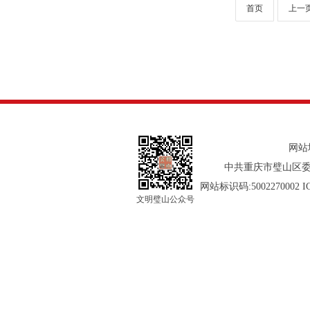
首页
上一
网站
中共重庆市璧山区委
网站标识码:5002270002 
文明璧山公众号