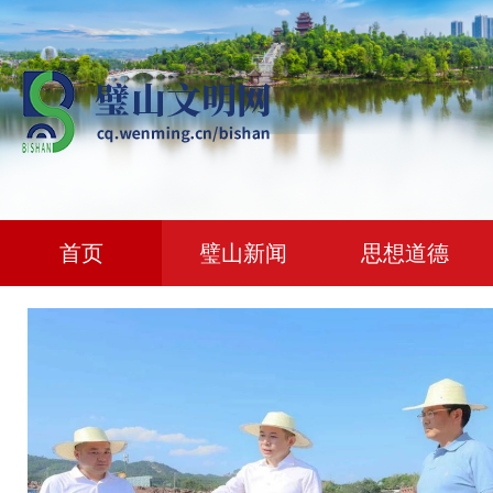
首页
璧山新闻
思想道德