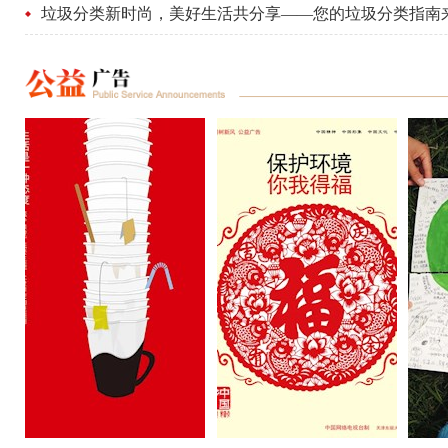
垃圾分类新时尚，美好生活共分享——您的垃圾分类指南