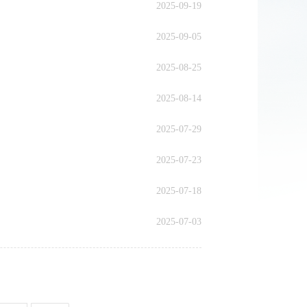
2025-09-19
2025-09-05
2025-08-25
2025-08-14
2025-07-29
2025-07-23
2025-07-18
2025-07-03