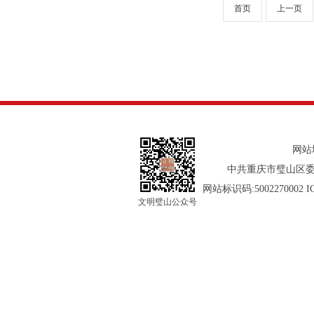
首页
上一页
网站
中共重庆市璧山区委
网站标识码:5002270002 
文明璧山公众号